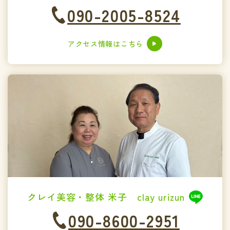
090-2005-8524
アクセス情報はこちら
クレイ美容・整体 米子 clay urizun
090-8600-2951