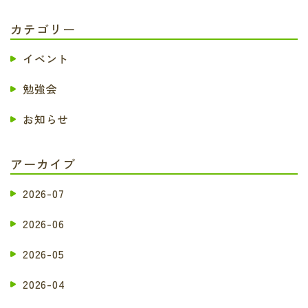
カテゴリー
イベント
勉強会
お知らせ
アーカイブ
2026-07
2026-06
2026-05
2026-04