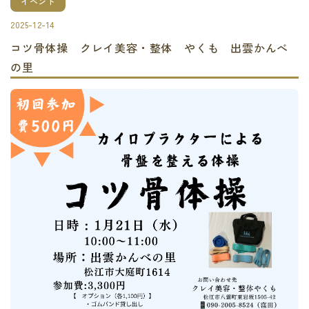
イベント
2025-12-14
コツ骨体操 クレイ美容・整体 やくも 出雲かんべ
の里