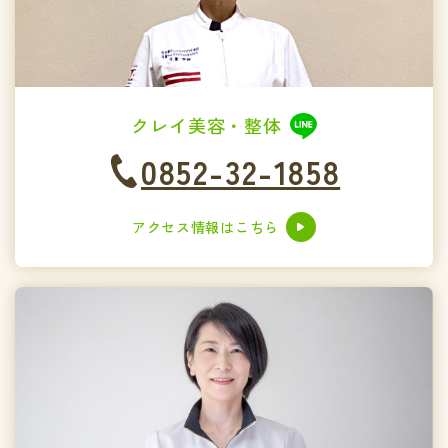
クレイ美容・整体
0852-32-1858
アクセス情報はこちら