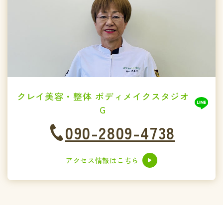
クレイ美容・整体 ボディメイクスタジオ
G
090-2809-4738
アクセス情報はこちら