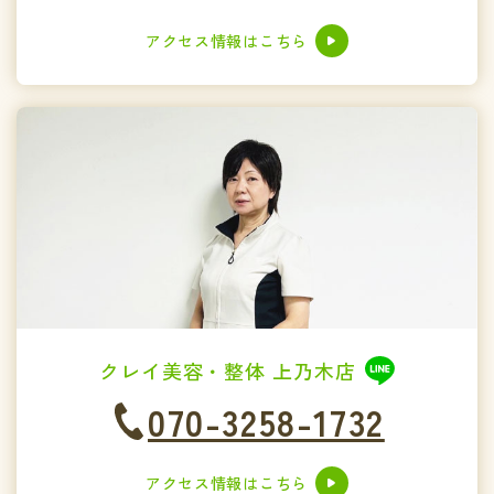
アクセス情報はこちら
クレイ美容・整体 上乃木店
070-3258-1732
アクセス情報はこちら