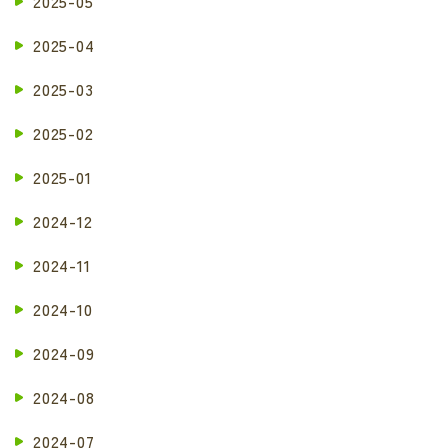
2025-05
2025-04
2025-03
2025-02
2025-01
2024-12
2024-11
2024-10
2024-09
2024-08
2024-07