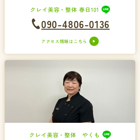
クレイ美容・整体 春日101
090-4806-0136
アクセス情報はこちら
クレイ美容・整体 やくも