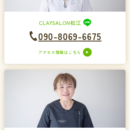
CLAYSALON松江
090-8069-6675
アクセス情報はこちら