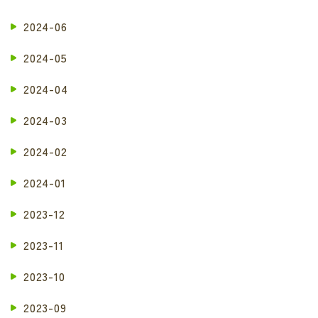
2024-06
2024-05
2024-04
2024-03
2024-02
2024-01
2023-12
2023-11
2023-10
2023-09