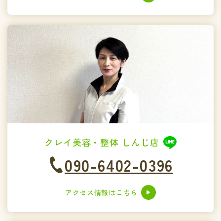
クレイ美容・整体 しんじ店
090-6402-0396
アクセス情報はこちら