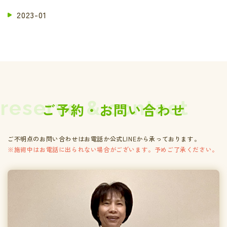
2023-01
reserve & contact
ご予約・お問い合わせ
ご不明点のお問い合わせはお電話か公式LINEから承っております。
※施術中はお電話に出られない場合がございます。予めご了承ください。