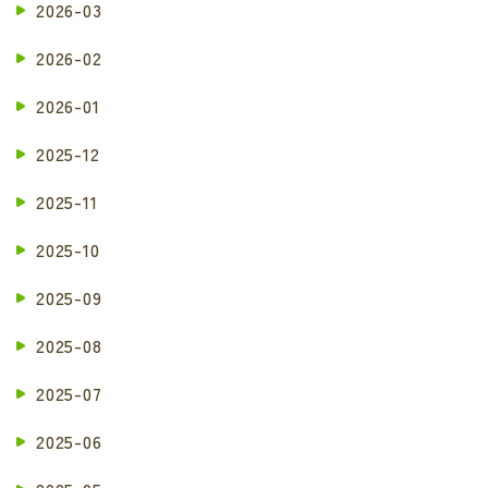
2026-03
2026-02
2026-01
2025-12
2025-11
2025-10
2025-09
2025-08
2025-07
2025-06