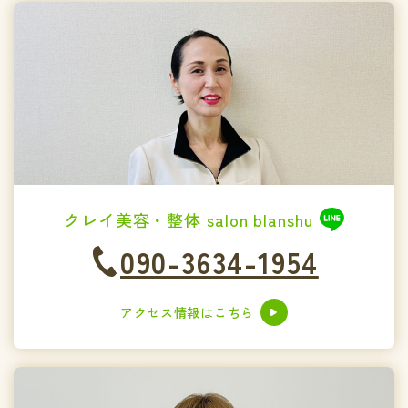
クレイ美容・整体 salon blanshu
090-3634-1954
アクセス情報はこちら