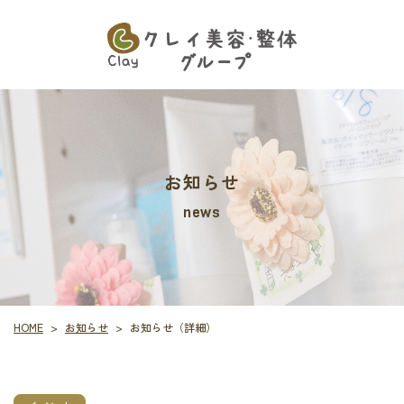
お知らせ
news
お知らせ
お知らせ（詳細）
HOME
>
>