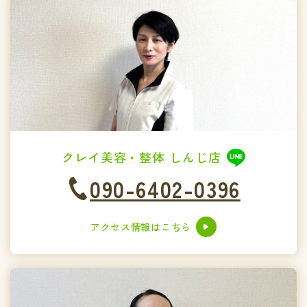
クレイ美容・整体 しんじ店
090-6402-0396
アクセス情報はこちら