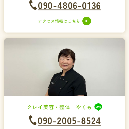
090-4806-0136
アクセス情報はこちら
クレイ美容・整体 やくも
090-2005-8524