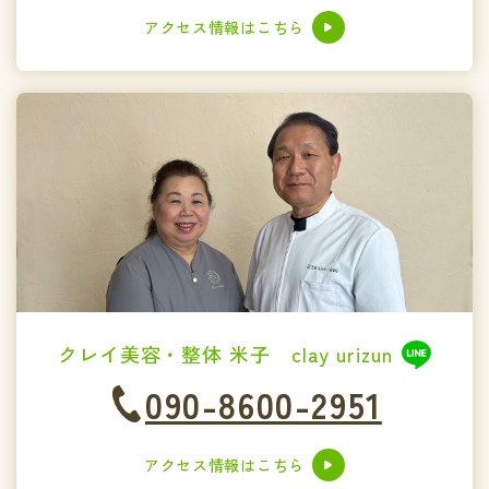
アクセス情報はこちら
クレイ美容・整体 米子 clay urizun
090-8600-2951
アクセス情報はこちら