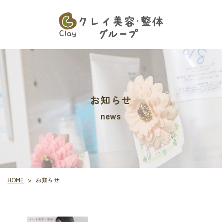
お知らせ
news
HOME
お知らせ
>