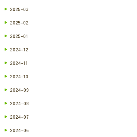
2025-03
2025-02
2025-01
2024-12
2024-11
2024-10
2024-09
2024-08
2024-07
2024-06