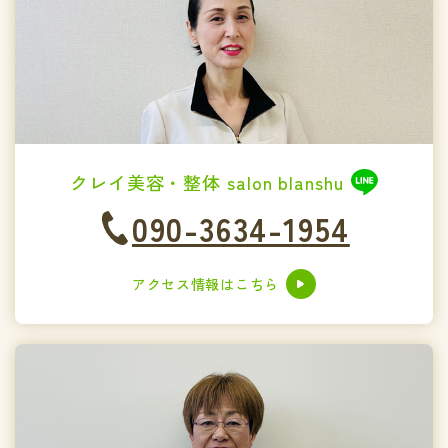
クレイ美容・整体 salon blanshu
090-3634-1954
アクセス情報はこちら