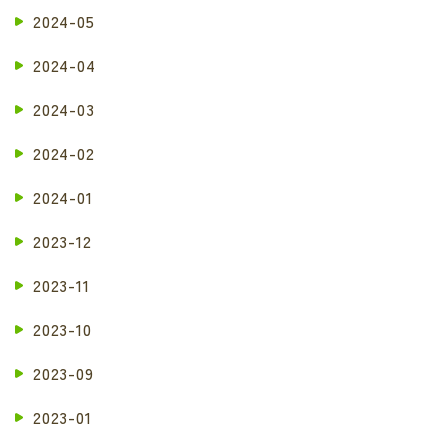
2024-05
2024-04
2024-03
2024-02
2024-01
2023-12
2023-11
2023-10
2023-09
2023-01