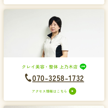
クレイ美容・整体 上乃木店
070-3258-1732
アクセス情報はこちら