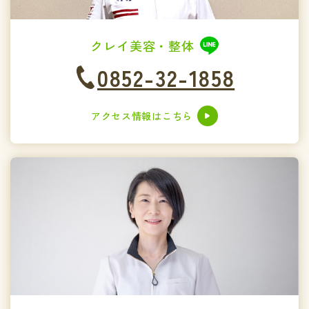
クレイ美容・整体
0852-32-1858
アクセス情報はこちら