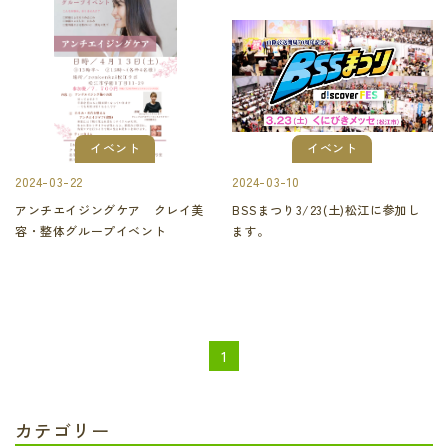
イベント
イベント
2024-03-22
2024-03-10
アンチエイジングケア クレイ美
BSSまつり3/23(土)松江に参加し
容・整体グループイベント
ます。
1
カテゴリー