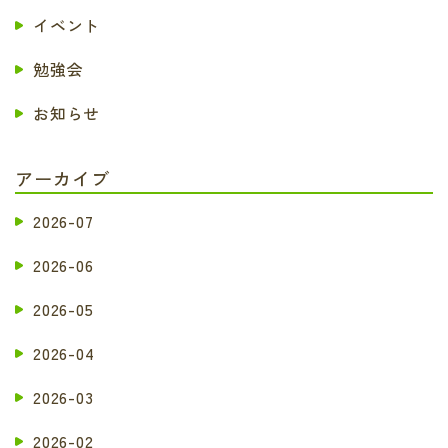
イベント
勉強会
お知らせ
アーカイブ
2026-07
2026-06
2026-05
2026-04
2026-03
2026-02