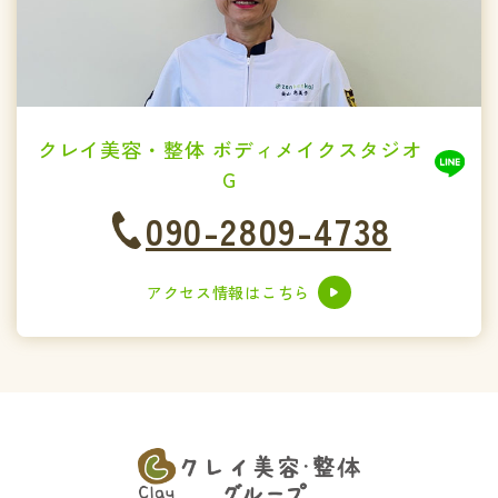
クレイ美容・整体 ボディメイクスタジオ
G
090-2809-4738
アクセス情報はこちら