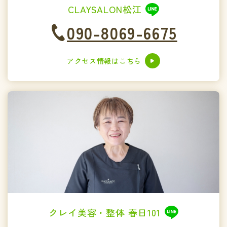
CLAYSALON松江
090-8069-6675
アクセス情報はこちら
クレイ美容・整体 春日101