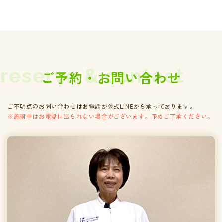
reserve & contact
ご予約・お問い合わせ
ご不明点のお問い合わせはお電話か公式LINEから承っております。
※施術中はお電話に出られない場合がございます。予めご了承ください。