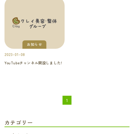
お知らせ
2023-01-08
YouTubeチャンネル開設しました!
1
カテゴリー