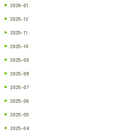
2026-01
2025-12
2025-11
2025-10
2025-09
2025-08
2025-07
2025-06
2025-05
2025-04