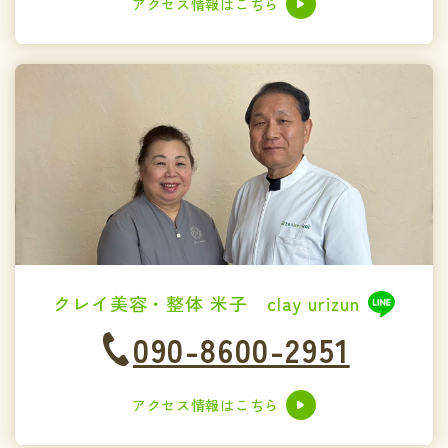
アクセス情報はこちら
クレイ美容・整体 米子 clay urizun
090-8600-2951
アクセス情報はこちら