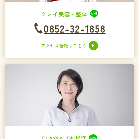
クレイ美容・整体
0852-32-1858
アクセス情報はこちら
CLAYSALON松江