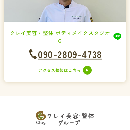
クレイ美容・整体 ボディメイクスタジオ
G
090-2809-4738
アクセス情報はこちら