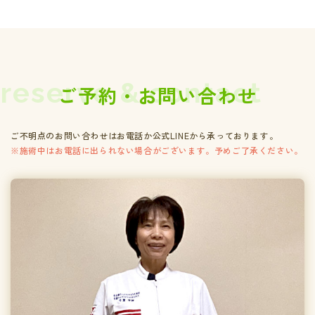
reserve & contact
ご予約・お問い合わせ
ご不明点のお問い合わせはお電話か公式LINEから承っております。
※施術中はお電話に出られない場合がございます。予めご了承ください。