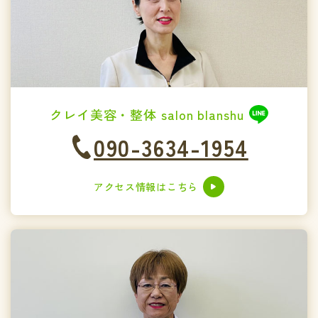
クレイ美容・整体 salon blanshu
090-3634-1954
アクセス情報はこちら