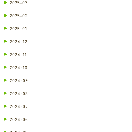
2025-03
2025-02
2025-01
2024-12
2024-11
2024-10
2024-09
2024-08
2024-07
2024-06