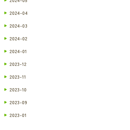
2024-05
2024-04
2024-03
2024-02
2024-01
2023-12
2023-11
2023-10
2023-09
2023-01