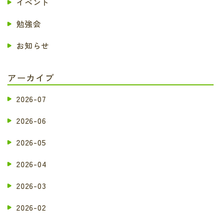
イベント
勉強会
お知らせ
アーカイブ
2026-07
2026-06
2026-05
2026-04
2026-03
2026-02