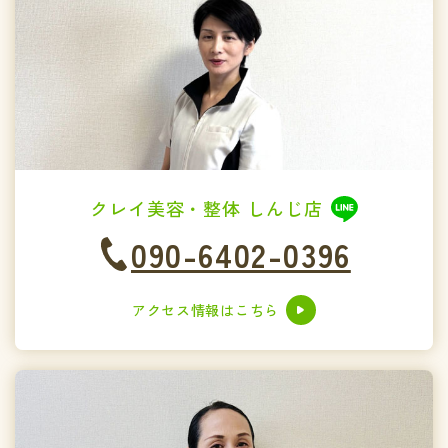
クレイ美容・整体 しんじ店
090-6402-0396
アクセス情報はこちら