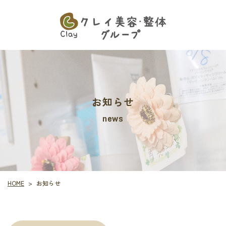
お知らせ
news
HOME
お知らせ
>