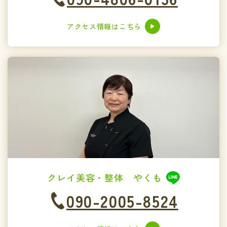
アクセス情報はこちら
クレイ美容・整体 やくも
090-2005-8524