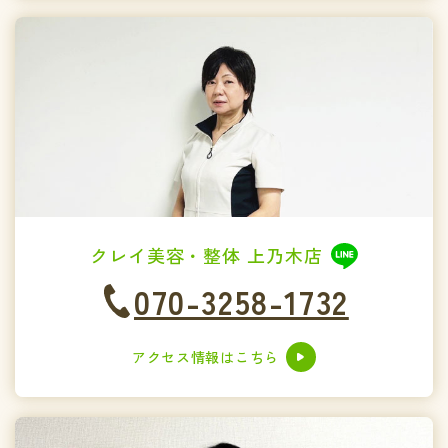
クレイ美容・整体 上乃木店
070-3258-1732
アクセス情報はこちら