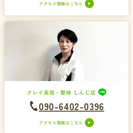
アクセス情報はこちら
クレイ美容・整体 しんじ店
090-6402-0396
アクセス情報はこちら