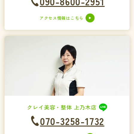
090-8600-2951
アクセス情報はこちら
クレイ美容・整体 上乃木店
070-3258-1732