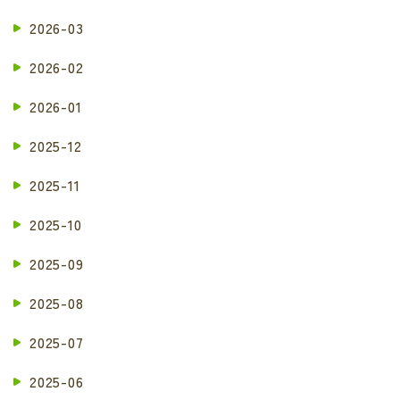
2026-03
2026-02
2026-01
2025-12
2025-11
2025-10
2025-09
2025-08
2025-07
2025-06