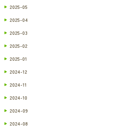
2025-05
2025-04
2025-03
2025-02
2025-01
2024-12
2024-11
2024-10
2024-09
2024-08