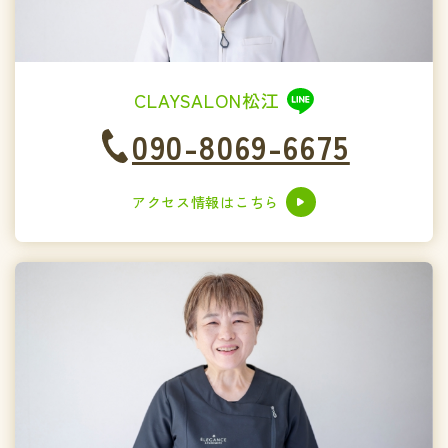
CLAYSALON松江
090-8069-6675
アクセス情報はこちら