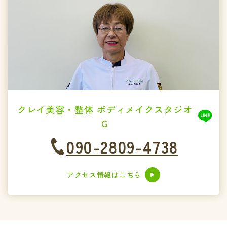
クレイ美容・整体 ボディメイクスタジオ
G
090-2809-4738
アクセス情報はこちら