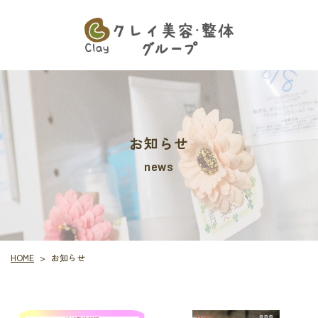
お知らせ
news
HOME
お知らせ
>