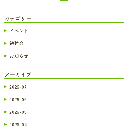
カテゴリー
イベント
勉強会
お知らせ
アーカイブ
2026-07
2026-06
2026-05
2026-04