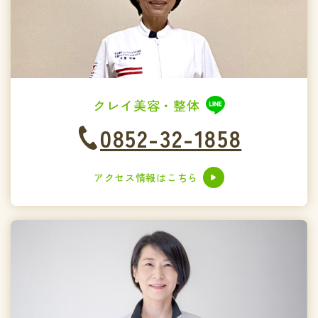
クレイ美容・整体
0852-32-1858
アクセス情報はこちら