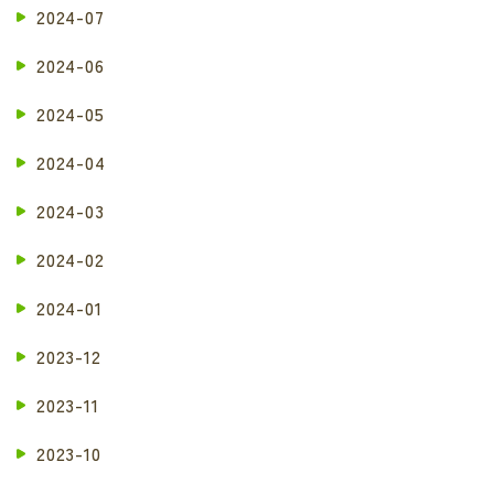
2024-07
2024-06
2024-05
2024-04
2024-03
2024-02
2024-01
2023-12
2023-11
2023-10