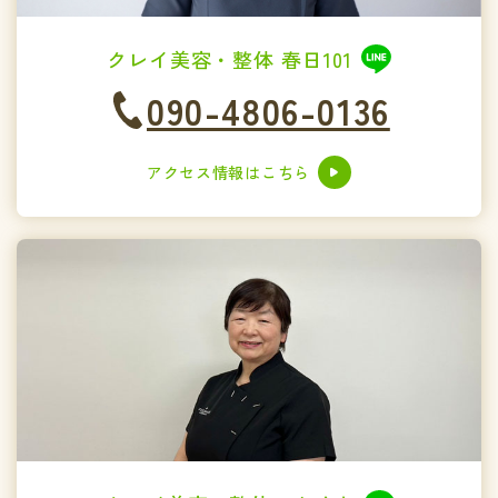
クレイ美容・整体 春日101
090-4806-0136
アクセス情報はこちら