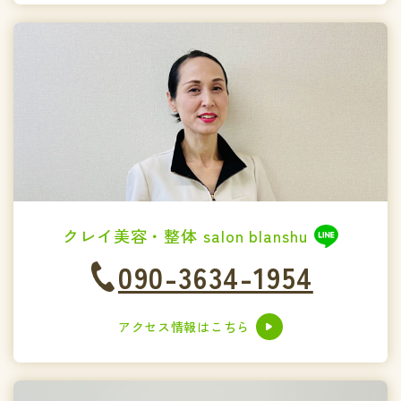
クレイ美容・整体 salon blanshu
090-3634-1954
アクセス情報はこちら