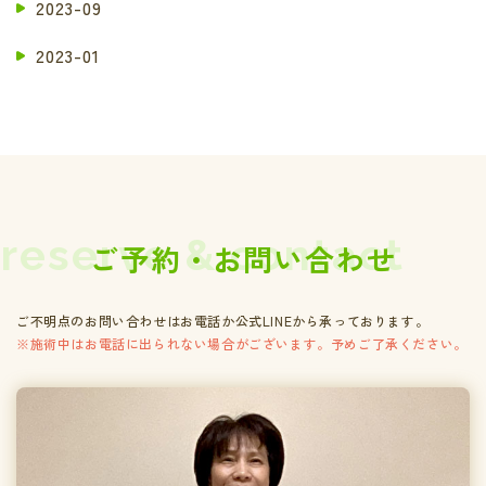
2023-09
2023-01
reserve & contact
ご予約・お問い合わせ
ご不明点のお問い合わせはお電話か公式LINEから承っております。
※施術中はお電話に出られない場合がございます。予めご了承ください。