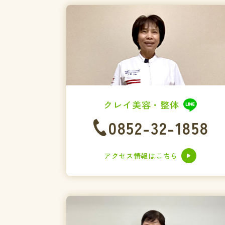
クレイ美容・整体
0852-32-1858
アクセス情報はこちら