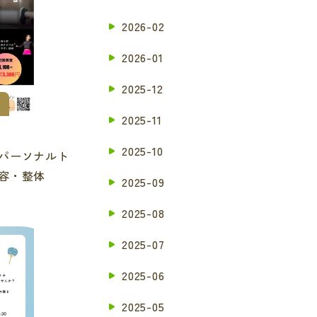
2026-02
2026-01
2025-12
2025-11
2025-10
パーソナルト
美容・整体
2025-09
2025-08
2025-07
2025-06
2025-05