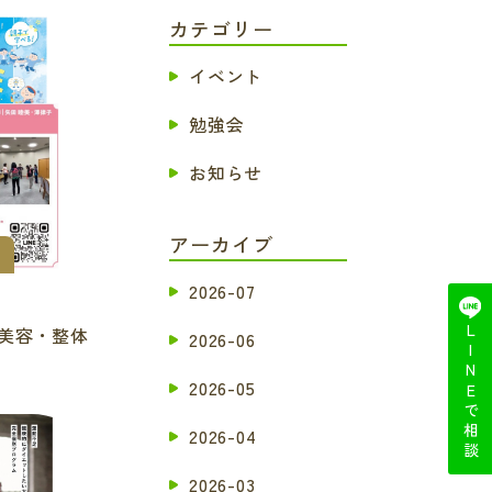
カテゴリー
イベント
勉強会
お知らせ
アーカイブ
2026-07
イ美容・整体
LINEで相談
2026-06
2026-05
2026-04
2026-03