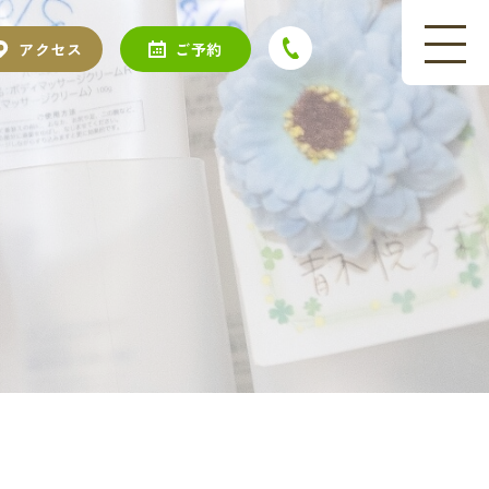
アクセス
ご予約