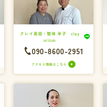
クレイ美容・整体 米子 clay
urizun
090-8600-2951
アクセス情報はこちら