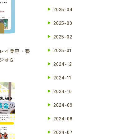
2025-04
2025-03
2025-02
2025-01
レイ美容・整
ジオG
2024-12
2024-11
2024-10
2024-09
2024-08
2024-07