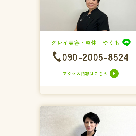
クレイ美容・整体 やくも
090-2005-8524
アクセス情報はこちら