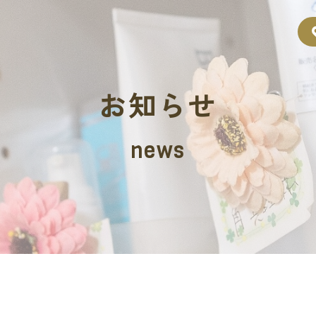
お知らせ
news