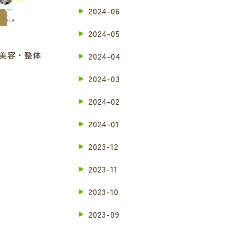
2024-06
2024-05
美容・整体
2024-04
2024-03
2024-02
2024-01
2023-12
2023-11
2023-10
2023-09