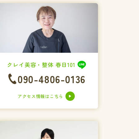
クレイ美容・整体 春日101
090-4806-0136
アクセス情報はこちら