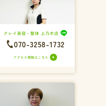
クレイ美容・整体 上乃木店
070-3258-1732
アクセス情報はこちら