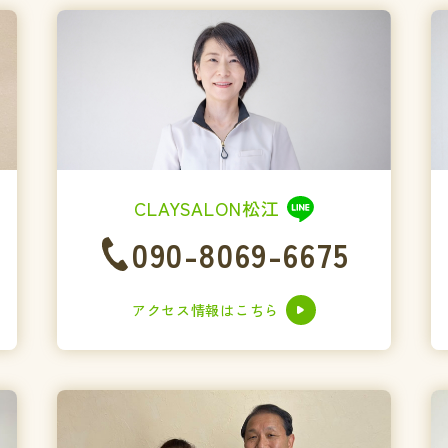
CLAYSALON松江
090-8069-6675
アクセス情報はこちら