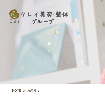
HOME
お知らせ
>