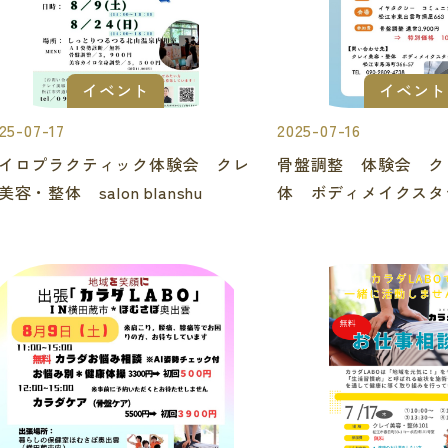
イベント
イベント
25-07-17
2025-07-16
イロプラクティック体験会 クレ
骨盤調整 体験会 ク
美容・整体 salon blanshu
体 ボディメイクスタ