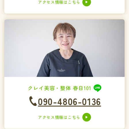
アクセス情報はこちら
クレイ美容・整体 春日101
090-4806-0136
アクセス情報はこちら