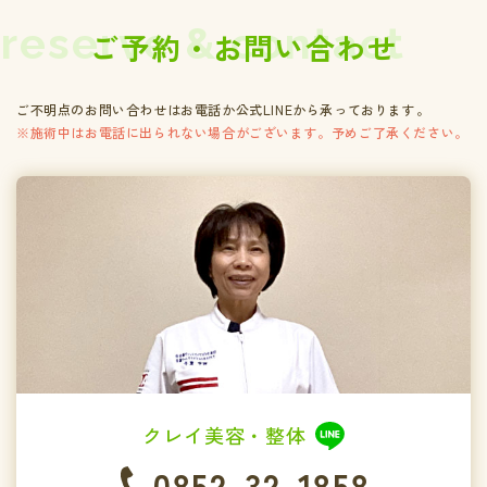
reserve & contact
ご予約・お問い合わせ
ご不明点のお問い合わせはお電話か公式LINEから承っております。
※施術中はお電話に出られない場合がございます。予めご了承ください。
クレイ美容・整体
0852-32-1858