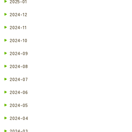
2025-01
2024-12
2024-11
2024-10
2024-09
2024-08
2024-07
2024-06
2024-05
2024-04
2024-03