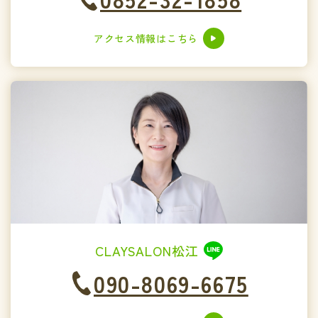
アクセス情報はこちら
CLAYSALON松江
090-8069-6675