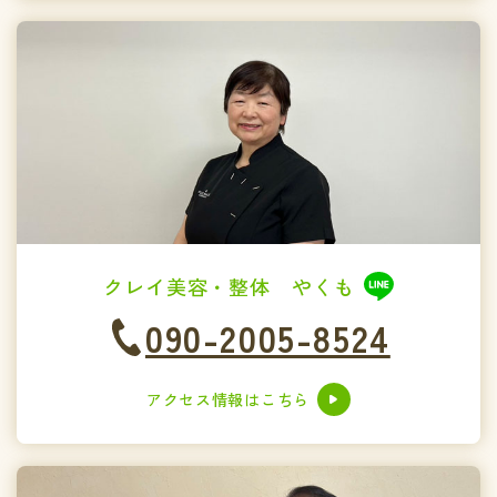
クレイ美容・整体 やくも
090-2005-8524
アクセス情報はこちら