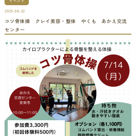
イベント
2025-06-22
コツ骨体操 クレイ美容・整体 やくも あかえ交流
センター