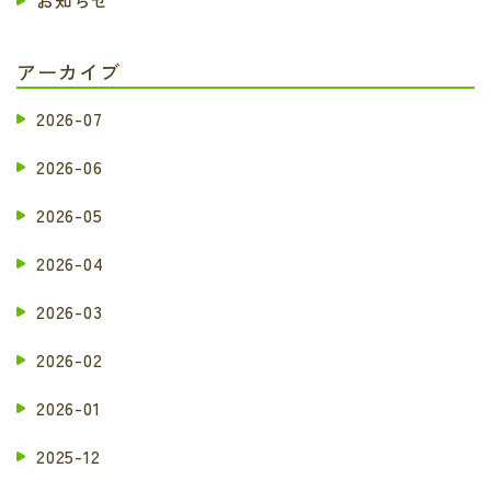
アーカイブ
2026-07
2026-06
2026-05
2026-04
2026-03
2026-02
2026-01
2025-12