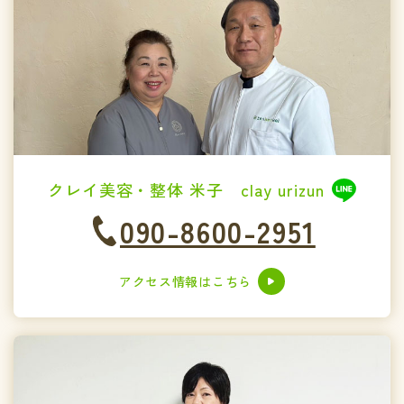
クレイ美容・整体 米子 clay urizun
090-8600-2951
アクセス情報はこちら