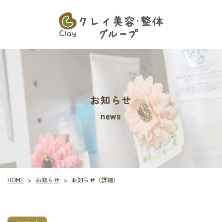
お知らせ
news
お知らせ
お知らせ（詳細）
HOME
>
>