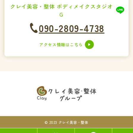
クレイ美容・整体 ボディメイクスタジオ
G
090-2809-4738
アクセス情報はこちら
© 2023 クレイ美容・整体