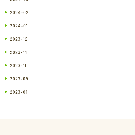
2024-02
2024-01
2023-12
2023-11
2023-10
2023-09
2023-01