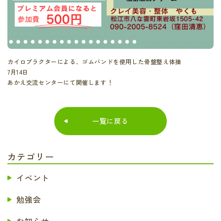
カイロプラクターによる、ゴムバンドを使用した骨盤整え体操
7月14日
あかえ交流センターにて開催します！
一覧に戻る
カテゴリー
イベント
勉強会
お知らせ