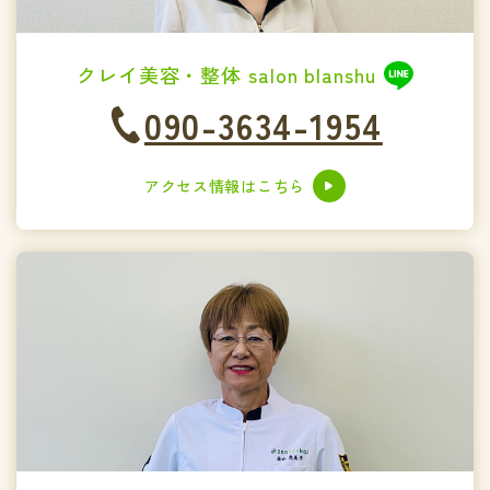
クレイ美容・整体 salon blanshu
090-3634-1954
アクセス情報はこちら