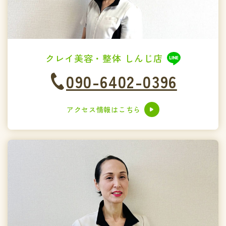
クレイ美容・整体 しんじ店
090-6402-0396
アクセス情報はこちら