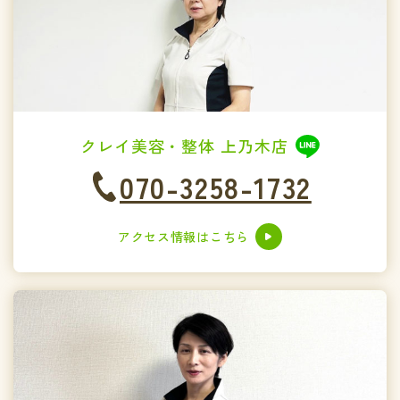
クレイ美容・整体 上乃木店
070-3258-1732
アクセス情報はこちら