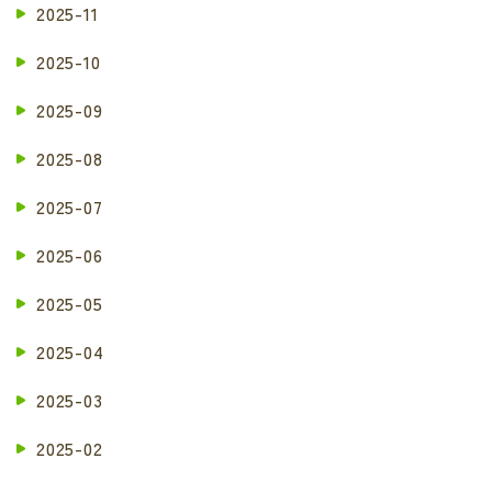
2025-11
2025-10
2025-09
2025-08
2025-07
2025-06
2025-05
2025-04
2025-03
2025-02