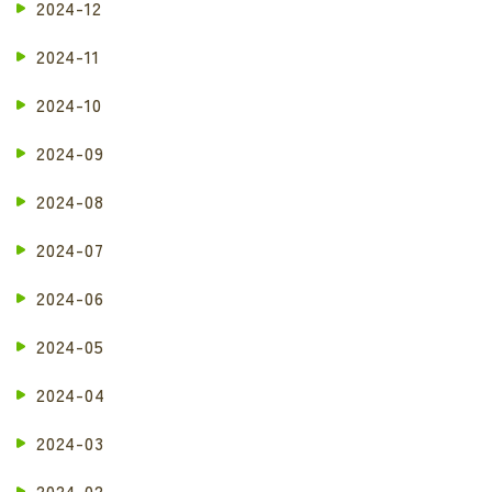
2024-12
2024-11
2024-10
2024-09
2024-08
2024-07
2024-06
2024-05
2024-04
2024-03
2024-02