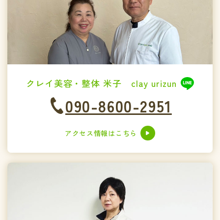
クレイ美容・整体 米子 clay urizun
090-8600-2951
アクセス情報はこちら