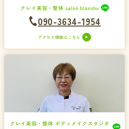
クレイ美容・整体 salon blanshu
090-3634-1954
アクセス情報はこちら
クレイ美容・整体 ボディメイクスタジオ