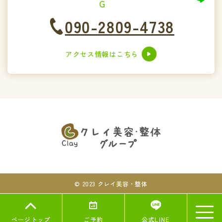
G
090-2809-4738
アクセス情報はこちら
© 2023 クレイ美容・整体
ページトップ
公式LINE
ご予約