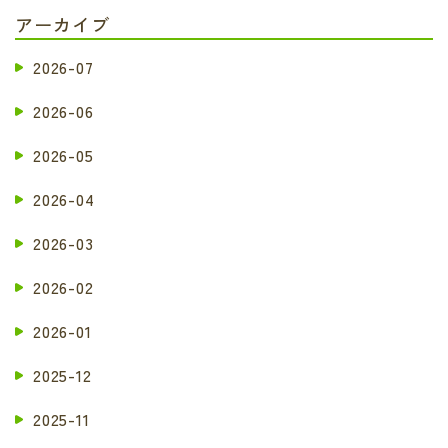
アーカイブ
2026-07
2026-06
2026-05
2026-04
2026-03
2026-02
2026-01
2025-12
2025-11