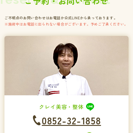
ご予約・お問い合わせ
ご不明点のお問い合わせはお電話か公式LINEから承っております。
※施術中はお電話に出られない場合がございます。予めご了承ください。
クレイ美容・整体
0852-32-1858