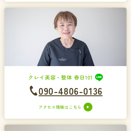
クレイ美容・整体 春日101
090-4806-0136
アクセス情報はこちら