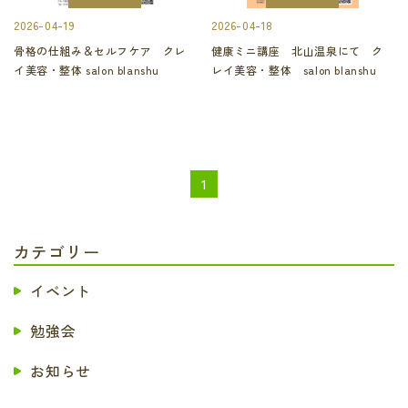
2026-04-19
2026-04-18
骨格の仕組み＆セルフケア クレ
健康ミニ講座 北山温泉にて ク
イ美容・整体 salon blanshu
レイ美容・整体 salon blanshu
1
カテゴリー
イベント
勉強会
お知らせ