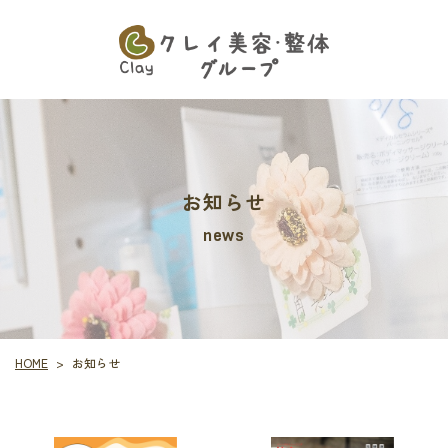
お知らせ
news
HOME
お知らせ
>