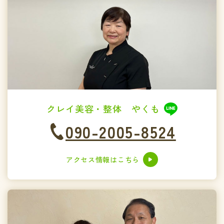
クレイ美容・整体 やくも
090-2005-8524
アクセス情報はこちら