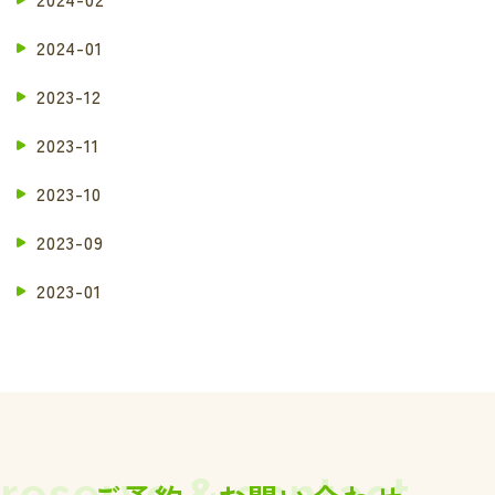
2024-01
2023-12
2023-11
2023-10
2023-09
2023-01
reserve & contact