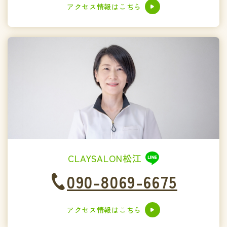
アクセス情報はこちら
CLAYSALON松江
090-8069-6675
アクセス情報はこちら