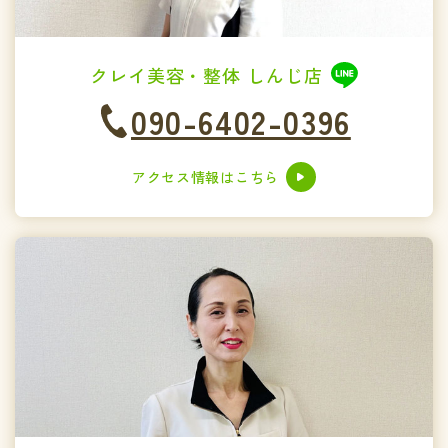
クレイ美容・整体 しんじ店
090-6402-0396
アクセス情報はこちら