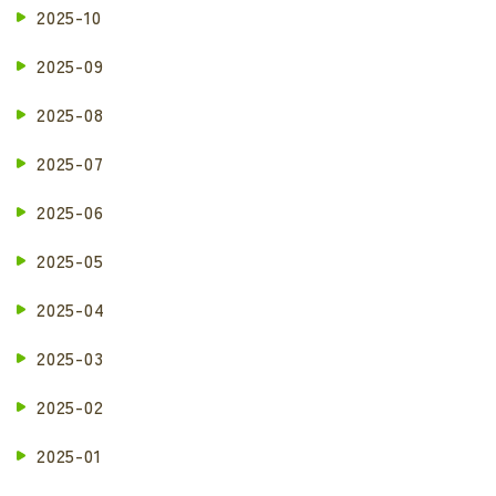
2025-10
2025-09
2025-08
2025-07
2025-06
2025-05
2025-04
2025-03
2025-02
2025-01