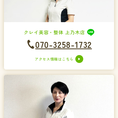
クレイ美容・整体 上乃木店
070-3258-1732
アクセス情報はこちら