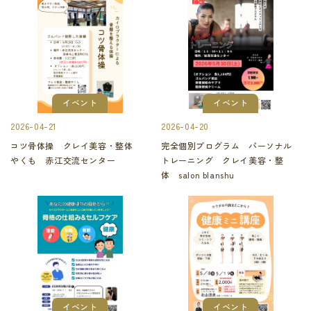
イベント
イベント
2026-04-21
2026-04-20
コツ骨体操 クレイ美容・整体
完全個別プログラム パーソナル
やくも 赤江交流センター
トレーニング クレイ美容・整
体 salon blanshu
イベント
イベント