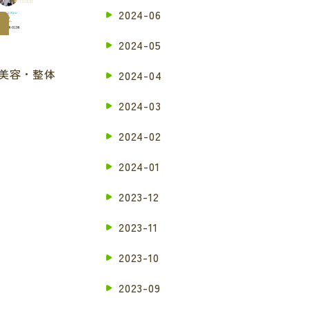
2024-06
2024-05
美容・整体
2024-04
2024-03
2024-02
2024-01
2023-12
2023-11
2023-10
2023-09