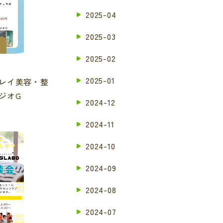
2025-04
2025-03
2025-02
2025-01
レイ美容・整
ジオG
2024-12
2024-11
2024-10
2024-09
2024-08
2024-07