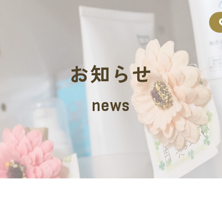
お知らせ
news