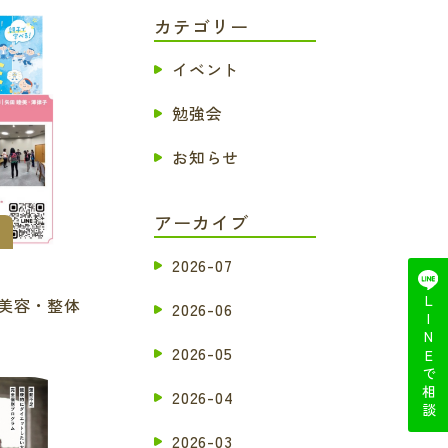
カテゴリー
イベント
勉強会
お知らせ
アーカイブ
2026-07
イ美容・整体
LINEで相談
2026-06
2026-05
2026-04
2026-03