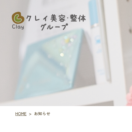
HOME
お知らせ
>