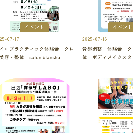
イベント
イベント
25-07-17
2025-07-16
イロプラクティック体験会 クレ
骨盤調整 体験会 ク
美容・整体 salon blanshu
体 ボディメイクスタ