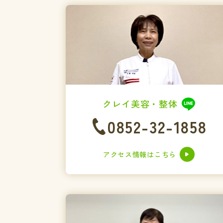
クレイ美容・整体
0852-32-1858
アクセス情報はこちら