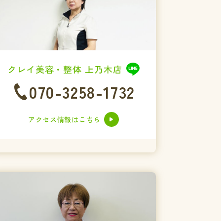
クレイ美容・整体 上乃木店
070-3258-1732
アクセス情報はこちら