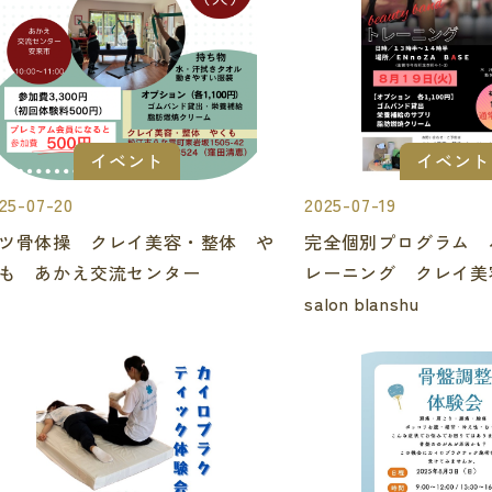
イベント
イベント
25-07-20
2025-07-19
ツ骨体操 クレイ美容・整体 や
完全個別プログラム 
も あかえ交流センター
レーニング クレイ
salon blanshu