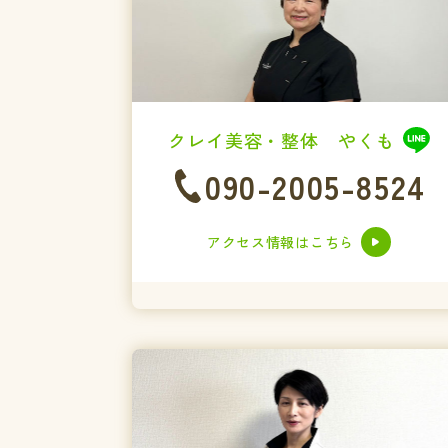
クレイ美容・整体 やくも
090-2005-8524
アクセス情報はこちら