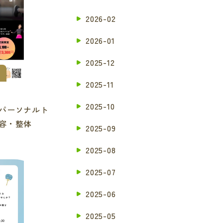
2026-02
2026-01
2025-12
2025-11
2025-10
パーソナルト
美容・整体
2025-09
2025-08
2025-07
2025-06
2025-05