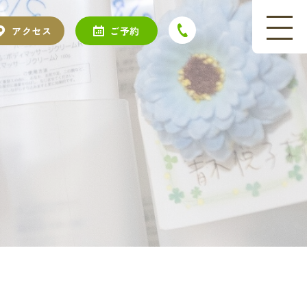
アクセス
ご予約