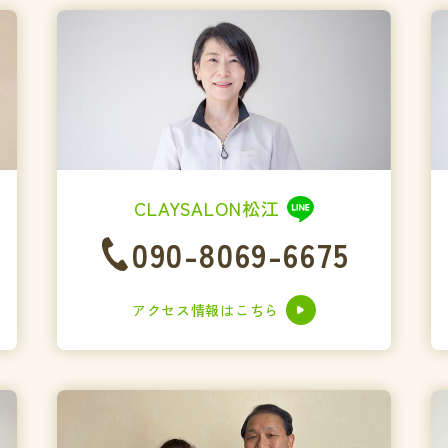
CLAYSALON松江
090-8069-6675
アクセス情報はこちら