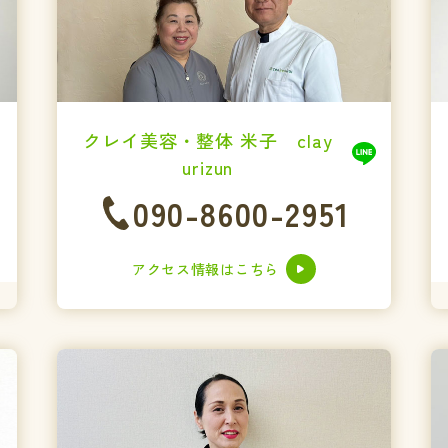
クレイ美容・整体 米子 clay
urizun
090-8600-2951
アクセス情報はこちら