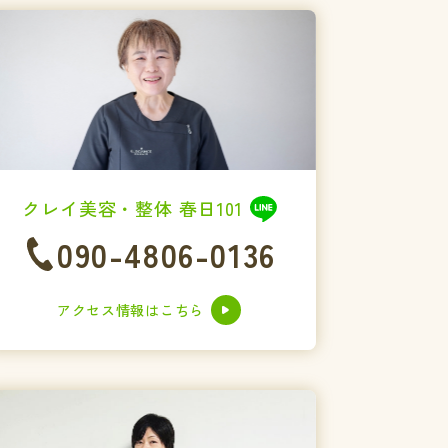
クレイ美容・整体 春日101
090-4806-0136
アクセス情報はこちら