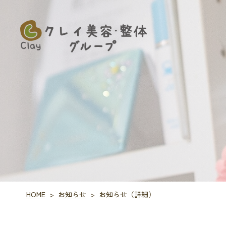
お知らせ
お知らせ（詳細）
HOME
>
>