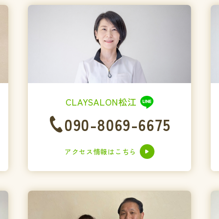
CLAYSALON松江
090-8069-6675
アクセス情報はこちら