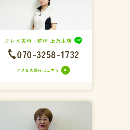
クレイ美容・整体 上乃木店
070-3258-1732
アクセス情報はこちら