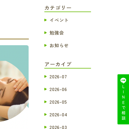
カテゴリー
イベント
勉強会
お知らせ
アーカイブ
2026-07
LINEで相談
2026-06
2026-05
2026-04
2026-03