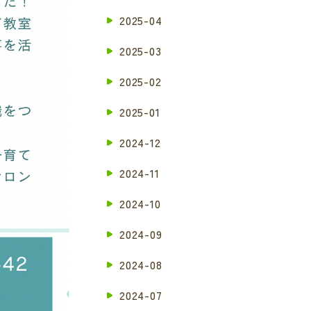
2025-04
2025-03
2025-02
2025-01
2024-12
2024-11
2024-10
2024-09
2024-08
2024-07