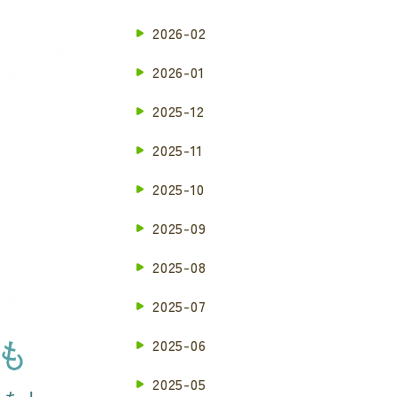
2026-02
2026-01
2025-12
2025-11
2025-10
2025-09
2025-08
2025-07
2025-06
2025-05