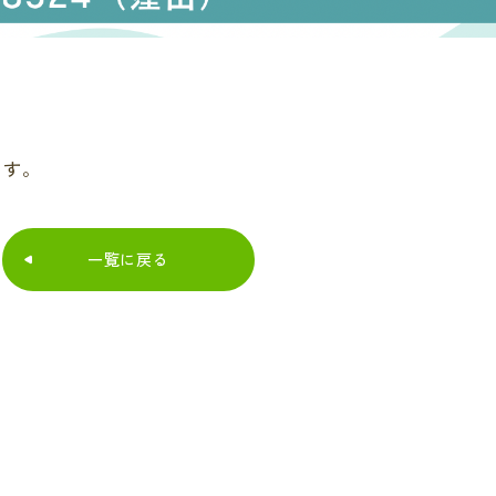
ます。
一覧に戻る