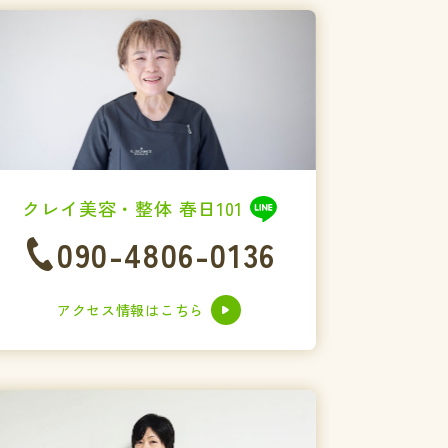
クレイ美容・整体 春日101
090-4806-0136
アクセス情報はこちら