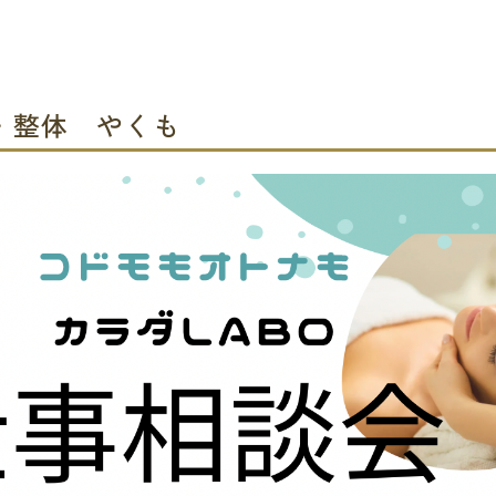
・整体 やくも