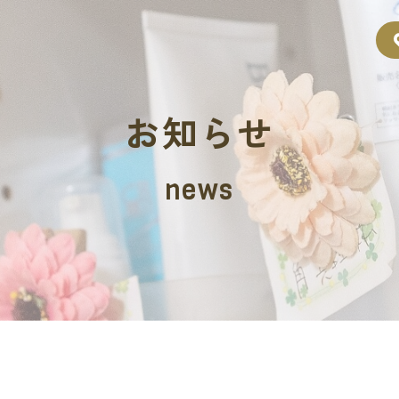
お知らせ
news