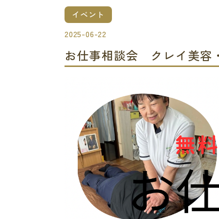
イベント
2025-06-22
お仕事相談会 クレイ美容