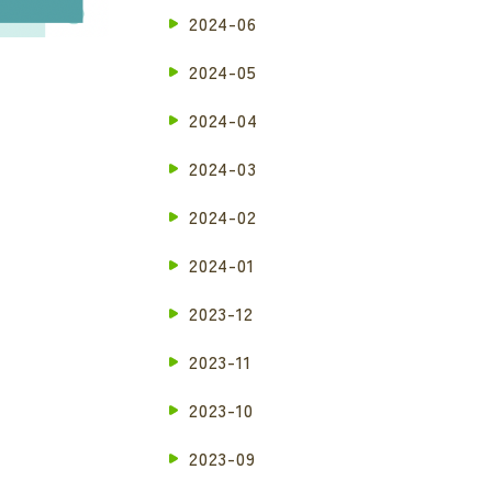
2024-06
2024-05
2024-04
2024-03
2024-02
2024-01
2023-12
2023-11
2023-10
2023-09