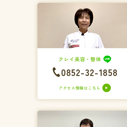
クレイ美容・整体
0852-32-1858
アクセス情報はこちら