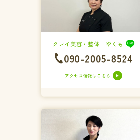
クレイ美容・整体 やくも
090-2005-8524
アクセス情報はこちら