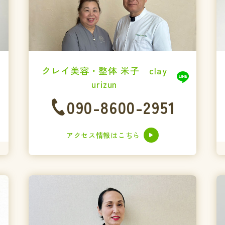
クレイ美容・整体 米子 clay
urizun
090-8600-2951
アクセス情報はこちら