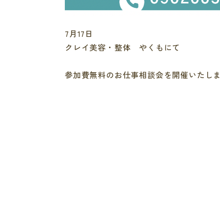
7月17日
クレイ美容・整体 やくもにて
参加費無料のお仕事相談会を開催いたし