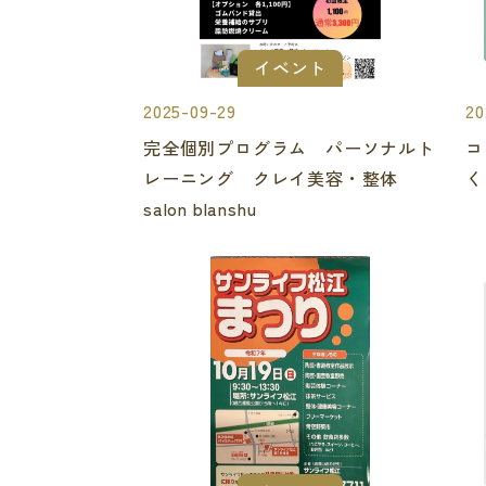
イベント
2025-09-29
20
完全個別プログラム パーソナルト
コ
レーニング クレイ美容・整体
く
salon blanshu