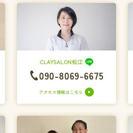
CLAYSALON松江
090-8069-6675
アクセス情報はこちら