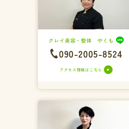
クレイ美容・整体 やくも
090-2005-8524
アクセス情報はこちら