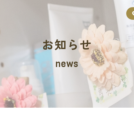
お知らせ
news