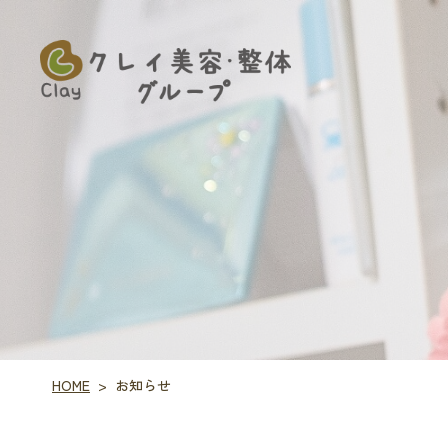
HOME
お知らせ
>