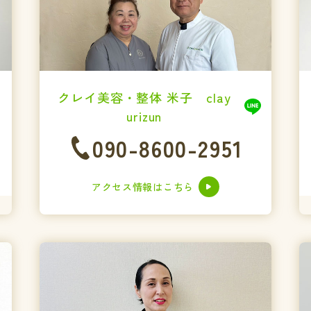
クレイ美容・整体 米子 clay
urizun
090-8600-2951
アクセス情報はこちら