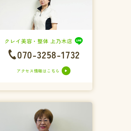
クレイ美容・整体 上乃木店
070-3258-1732
アクセス情報はこちら