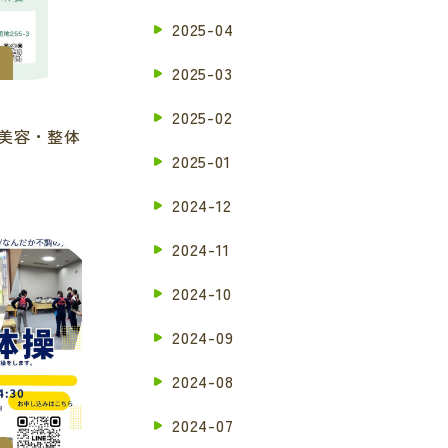
2025-04
2025-03
2025-02
イ美容・整体
2025-01
2024-12
2024-11
2024-10
2024-09
2024-08
2024-07