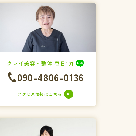
クレイ美容・整体 春日101
090-4806-0136
アクセス情報はこちら