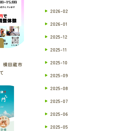
2026-02
2026-01
2025-12
2025-11
2025-10
 横田蔵市
て
2025-09
2025-08
2025-07
2025-06
2025-05