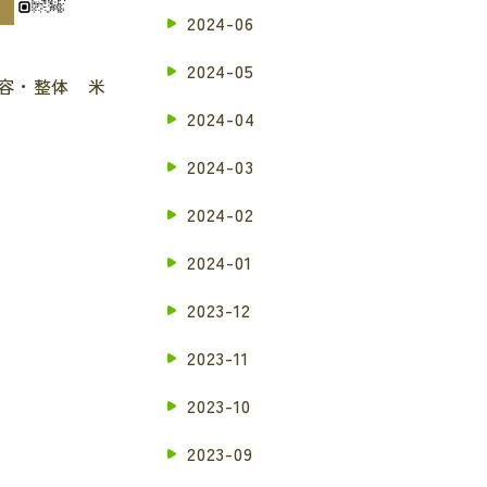
2024-06
2024-05
容・整体 米
2024-04
2024-03
2024-02
2024-01
2023-12
2023-11
2023-10
2023-09