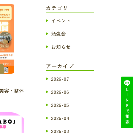
カテゴリー
イベント
勉強会
お知らせ
アーカイブ
2026-07
イ美容・整体
LINEで相談
2026-06
2026-05
2026-04
2026-03