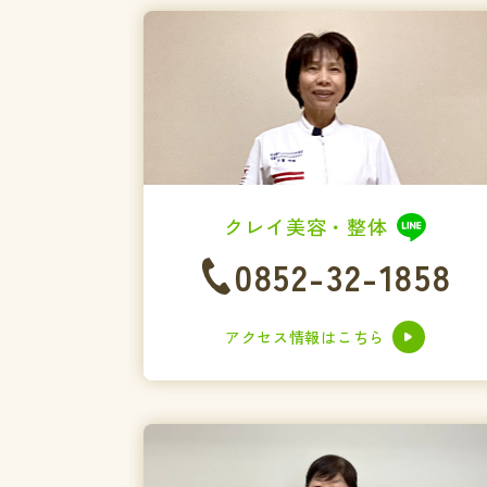
クレイ美容・整体
0852-32-1858
アクセス情報はこちら