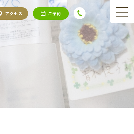
アクセス
ご予約